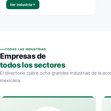
Ver industria
TODAS LAS INDUSTRIAS
Empresas de
todos los sectores
El directorio cubre ocho grandes industrias de la ec
mexicana.