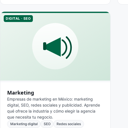
DIGITAL · SEO
Marketing
Empresas de marketing en México: marketing
digital, SEO, redes sociales y publicidad. Aprende
qué ofrece la industria y cómo elegir la agencia
que necesita tu negocio.
Marketing digital
SEO
Redes sociales